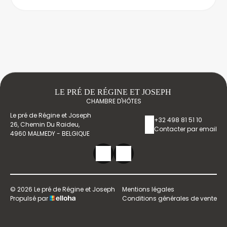
LE PRÉ DE RÉGINE ET JOSEPH
CHAMBRE D'HÔTES
Le pré de Régine et Joseph
+32 498 81 51 10
26, Chemin Du Raideu,
Contacter par email
4960 MALMEDY - BELGIQUE
© 2026 Le pré de Régine et Joseph
Mentions légales
Propulsé par
Conditions générales de vente