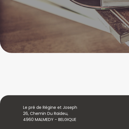
Le pré de Régine et Joseph
26, Chemin Du Raideu,
4960 MALMEDY - BELGIQUE