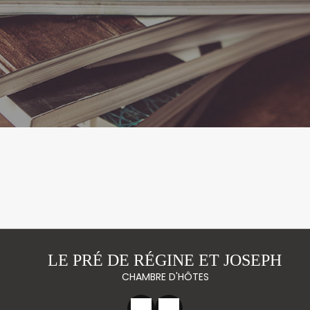
LE PRÉ DE RÉGINE ET JOSEPH
CHAMBRE D'HÔTES